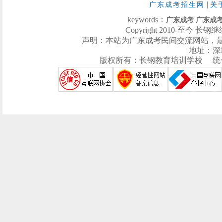
|
广东成考招生网
关
keywords：
广东成考
广东成
Copyright 2010-至今 长钢继续
声明：本站为广东成考民间交流网站，
地址：深
版权所有：长钢教育培训学校 统一社会信