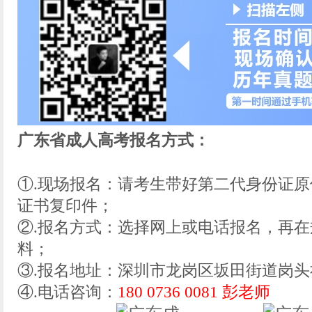
广东省成人高考报名方式：
①.现场报名：请考生带好第二代身份证
证书复印件；
②.报名方式：选择网上或电话报名，再
料；
③.报名地址：深圳市龙岗区坂田街道岗头社
④.电话咨询：
180 0736 0081 彭老师