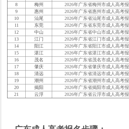
8
梅州
2026年广东省梅州市成人高考
9
惠州
2026年广东省惠州市成人高考
10
汕尾
2026年广东省汕尾市成人高考
11
东莞
2026年广东省东莞市成人高考
12
中山
2026年广东省中山市成人高考
13
江门
2026年广东省江门市成人高考
14
阳江
2026年广东省阳江市成人高考
15
湛江
2026年广东省湛江市成人高考
16
茂名
2026年广东省茂名市成人高考
17
肇庆
2026年广东省肇庆市成人高考
18
清远
2026年广东省清远市成人高考
19
潮州
2026年广东省潮州市成人高考
20
揭阳
2026年广东省揭阳市成人高考
21
云浮
2026年广东省云浮市成人高考