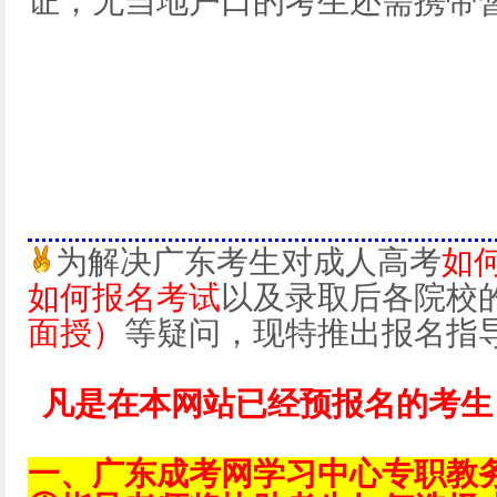
证，无当地户口的考生还需携带
为解决广东考生对成人高考
如
如何报名考试
以及录取后各院校
面授）
等疑问，现特推出报名指
凡是在本网站已经预报名的考生
一、广东成考网学习中心专职教