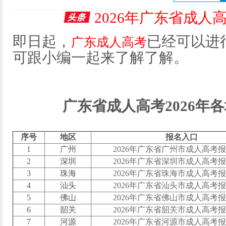
2026年广东省成人
即日起，
已经可以进
广东成人高考
可跟小编一起来了解了解。
广东省成人高考2026年
序号
地区
报名入口
1
广州
2026年广东省广州市成人高考
2
深圳
2026年广东省深圳市成人高考
3
珠海
2026年广东省珠海市成人高考
4
汕头
2026年广东省汕头市成人高考
5
佛山
2026年广东省佛山市成人高考
6
韶关
2026年广东省韶关市成人高考
7
河源
2026年广东省河源市成人高考