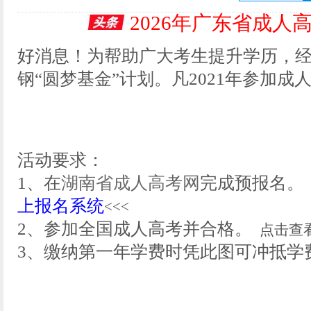
2026年广东省成人
好消息！为帮助广大考生提升学历，
钢“圆梦基金”计划。凡2021年参加
活动要求：
1、在
湖南省成人高考网
完成预报名
上报名系统
<<<
2、参加全国成人高考并合格。
点击查
3、缴纳第一年学费时凭此图可冲抵学费