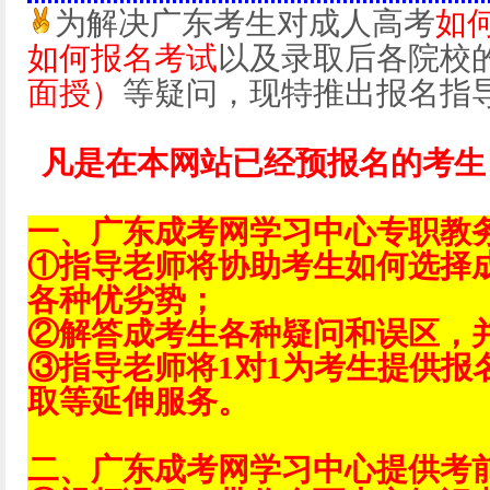
为解决广东考生对成人高考
如
如何报名考试
以及录取后各院校
面授）
等疑问，现特推出报名指
凡是在本网站已经预报名的考生
一、广东成考网学习中心专职教
①指导老师将协助考生如何选择
各种优劣势；
②解答成考生各种疑问和误区，
③指导老师将1对1为考生提供报
取等延伸服务。
二、广东成考网学习中心提供考