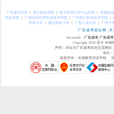
广东海洋大学
｜
湛江科技学院
｜
电子科技大学中山学院
｜
华南农
职业学院
｜
广州涉外经济职业技术学院
｜
广州珠江职业技术学院
｜
药科大学
｜
南方医科大学
｜
广东工业大学
｜
广州大
广东成考招生网
|
关
keywords：
广东成考
广东成考
Copyright 2010-至今 长钢
声明：本站为广东成考民间交流网站
地址：
版权所有：长钢教育培训学校 统一社会