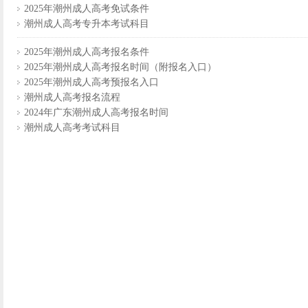
2025年潮州成人高考免试条件
潮州成人高考专升本考试科目
2025年潮州成人高考报名条件
2025年潮州成人高考报名时间（附报名入口）
2025年潮州成人高考预报名入口
潮州成人高考报名流程
2024年广东潮州成人高考报名时间
潮州成人高考考试科目