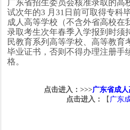
广东省招生委员会核准录取的高
试次年的3 月31日前可取得专
成人高等学校（不含外省高校在
录取考生次年春季入学报到时须
民教育系列高等学校、高等教育
毕业证书，否则不得办理注册手
格。
点击进入：>>>
广东省成人
点击进入：
【
广东