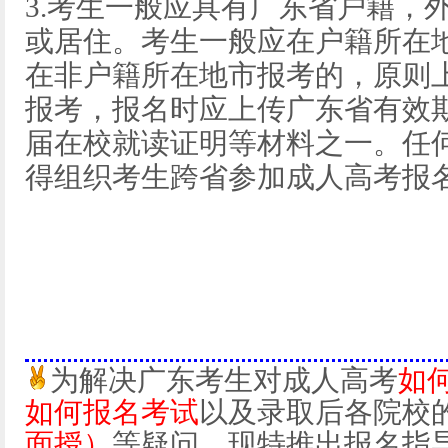
3.考生一般应具有广东省户籍，
或居住。考生一般应在户籍所在
在非户籍所在地市报考的，原则
报考，报名时应上传广东省有效
届在校就读证明等材料之一。任
得组织考生跨省参加成人高考报
为解决广东考生对成人高考
如
如何报名考试
以及录取后各院校
面授）
等疑问，现特推出报名指