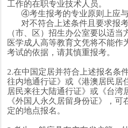
工作的在职专业技术人员。
④考生报考的专业原则上应与
对不符合上述条件且要求报考
（市、区）招生办公室要以适当
医学成人高等教育文凭将不能作
考试的依据，请其慎重报考。
2.在中国定居并符合上述报名条
往内地通行证》或《港澳居民居
居民来往大陆通行证》或《台湾
《外国人永久居留身份证》，可
定的地点报名。