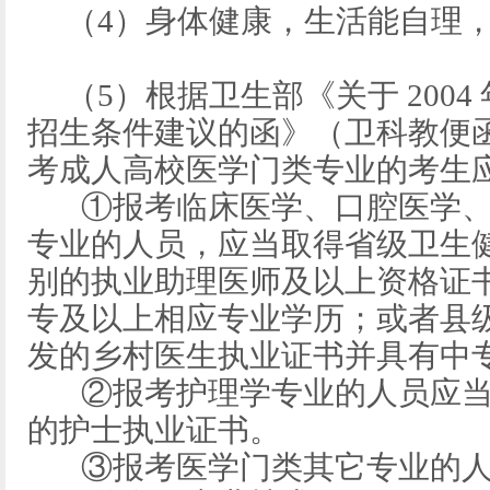
（4）身体健康，生活能自理，
（5）根据卫生部《关于 2004
招生条件建议的函》（卫科教便函〔
考成人高校医学门类专业的考生
①报考临床医学、口腔医学、
专业的人员，应当取得省级卫生
别的执业助理医师及以上资格证
专及以上相应专业学历；或者县
发的乡村医生执业证书并具有中
②报考护理学专业的人员应当
的护士执业证书。
③报考医学门类其它专业的人