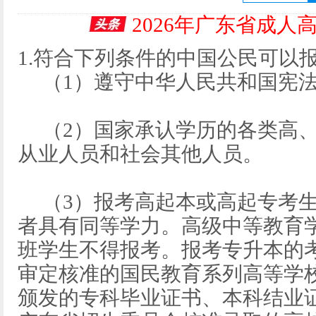
2026年广东省成人
1.符合下列条件的中国公民可以
（1）遵守中华人民共和国宪法
（2）国家承认学历的各类高、
从业人员和社会其他人员。
（3）报考高起本或高起专考生
者具有同等学力。高级中等教育
班学生不得报考。报考专升本的
审定核准的国民教育系列高等学
颁发的专科毕业证书、本科结业