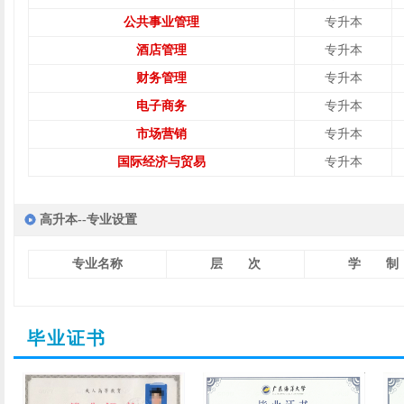
公共事业管理
专升本
酒店管理
专升本
财务管理
专升本
电子商务
专升本
市场营销
专升本
国际经济与贸易
专升本
高升本--专业设置
专业名称
层 次
学 制
毕业证书