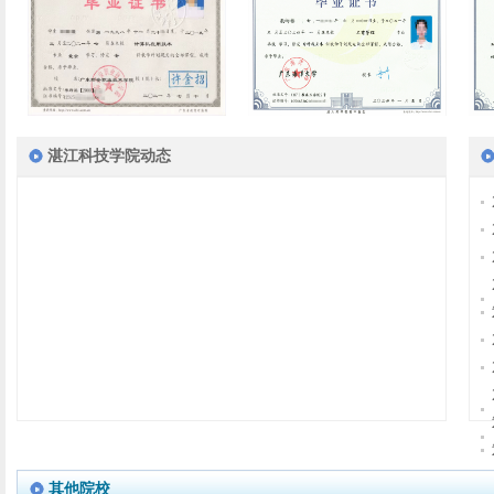
湛江科技学院动态
其他院校