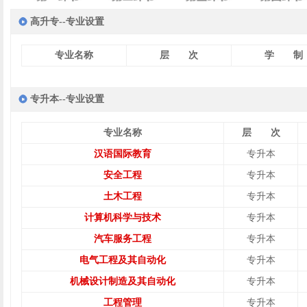
高升专--专业设置
专业名称
层 次
学 制
专升本--专业设置
专业名称
层 次
汉语国际教育
专升本
安全工程
专升本
土木工程
专升本
计算机科学与技术
专升本
汽车服务工程
专升本
电气工程及其自动化
专升本
机械设计制造及其自动化
专升本
工程管理
专升本