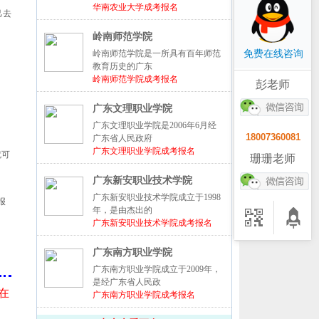
华南农业大学成考报名
己去
岭南师范学院
岭南师范学院是一所具有百年师范
免费在线咨询
教育历史的广东
岭南师范学院成考报名
彭老师
广东文理职业学院
广东文理职业学院是2006年6月经
18007360081
广东省人民政府
广东文理职业学院成考报名
就可
珊珊老师
广东新安职业技术学院
广东新安职业技术学院成立于1998
报
年，是由杰出的
广东新安职业技术学院成考报名
广东南方职业学院
广东南方职业学院成立于2009年，
是经广东省人民政
在
广东南方职业学院成考报名