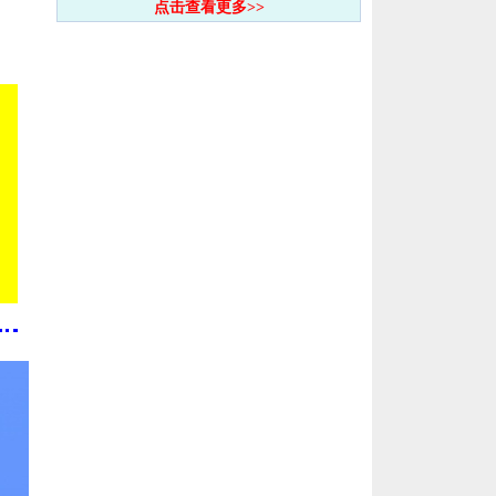
点击查看更多>>