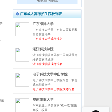
录取查询系统
广东成人高考招生院校列表
学
广东海洋大学
广东海洋大学是广东省人民政府和
自然资源部共
广东海洋大学成考报名
，
湛江科技学院
湛江科技学院坐落在中国大陆最南
端的美丽港城湛
湛江科技学院成考报名
电子科技大学中山学院
电子科技大学中山学院为全日制普
通本科独立学
电子科技大学中山学院成考报名
华南农业大学
果是
华南农业大学是国家“双一流”建设
高校。校园